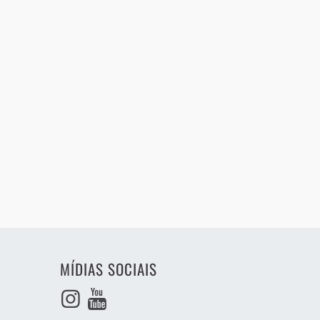
MÍDIAS SOCIAIS