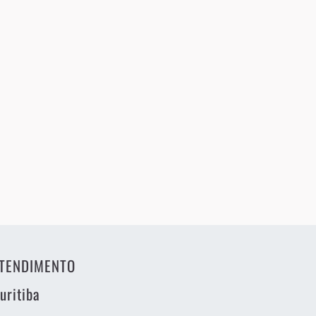
TENDIMENTO
uritiba