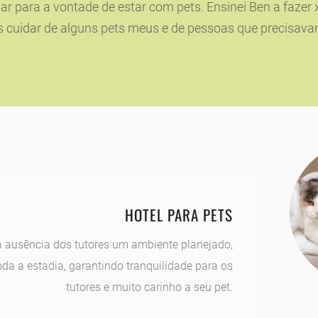
 para a vontade de estar com pets. Ensinei Ben a fazer xix
pós cuidar de alguns pets meus e de pessoas que precisava
HOTEL PARA PETS
 ausência dos tutores um ambiente planejado,
oda a estadia, garantindo tranquilidade para os
tutores e muito carinho a seu pet.