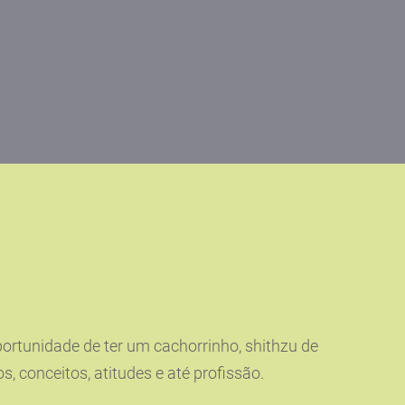
ortunidade de ter um cachorrinho, shithzu de
conceitos, atitudes e até profissão.