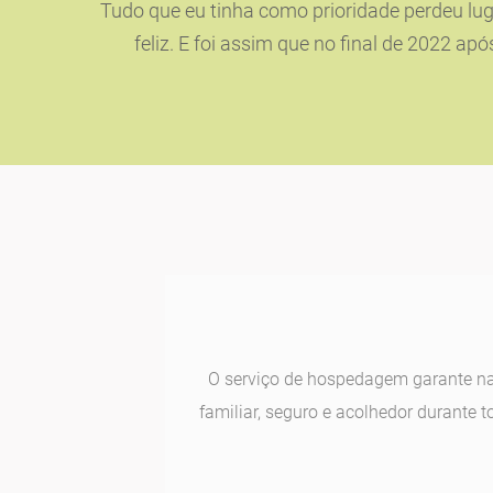
Tudo que eu tinha como prioridade perdeu lugar
feliz. E foi assim que no final de 2022 a
O serviço de hospedagem garante na
familiar, seguro e acolhedor durante t