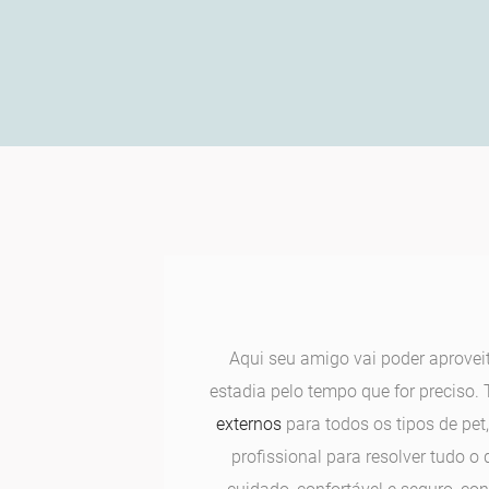
Aqui seu amigo vai poder aprovei
estadia pelo tempo que for preciso
externos
para todos os tipos de p
profissional para resolver tudo o 