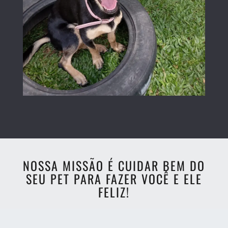
NOSSA MISSÃO É CUIDAR BEM DO
SEU PET PARA FAZER VOCÊ E ELE
FELIZ!